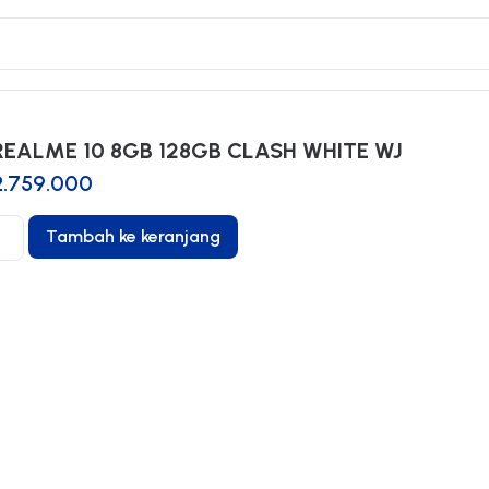
REALME 10 8GB 128GB CLASH WHITE WJ
.759.000
Tambah ke keranjang